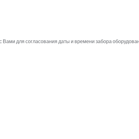
 Вами для согласования даты и времени забора оборудова