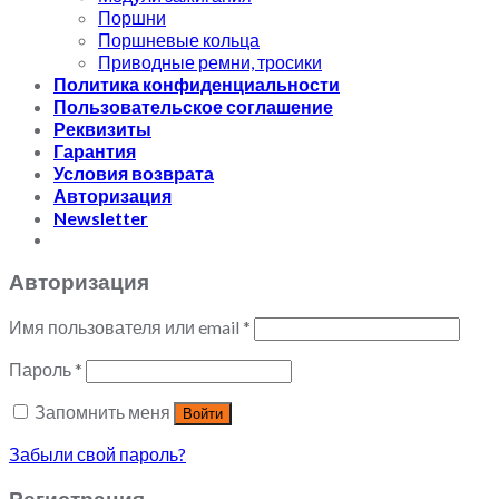
Поршни
Поршневые кольца
Приводные ремни, тросики
Политика конфиденциальности
Пользовательское соглашение
Реквизиты
Гарантия
Условия возврата
Авторизация
Newsletter
Авторизация
Имя пользователя или email
*
Пароль
*
Запомнить меня
Войти
Забыли свой пароль?
Регистрация