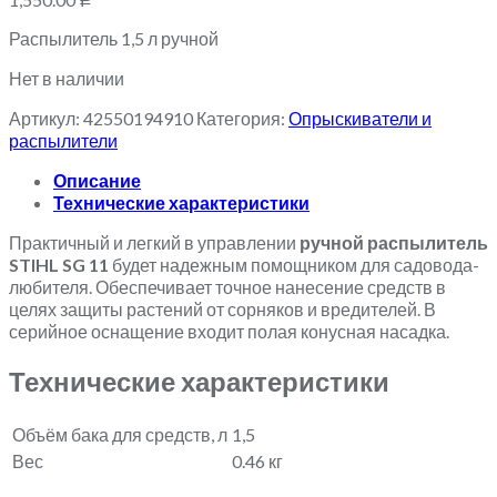
Р
Распылитель 1,5 л ручной
Нет в наличии
Артикул:
42550194910
Категория:
Опрыскиватели и
распылители
Описание
Технические характеристики
Практичный и легкий в управлении
ручной распылитель
STIHL SG 11
будет надежным помощником для садовода-
любителя. Обеспечивает точное нанесение средств в
целях защиты растений от сорняков и вредителей. В
серийное оснащение входит полая конусная насадка.
Технические характеристики
Объём бака для средств, л
1,5
Вес
0.46 кг