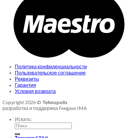
Политика конфиденциальности
Пользовательское соглашение
Реквизиты
Гарантия
Условия возврата
Copyright 2026 ©
Tehnopolis
разработка и поддержка Feegase IMA
Искать:
Техника STIHL