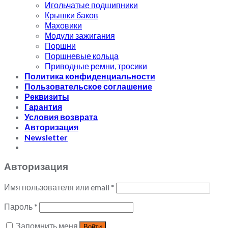
Игольчатые подшипники
Крышки баков
Маховики
Модули зажигания
Поршни
Поршневые кольца
Приводные ремни, тросики
Политика конфиденциальности
Пользовательское соглашение
Реквизиты
Гарантия
Условия возврата
Авторизация
Newsletter
Авторизация
Имя пользователя или email
*
Пароль
*
Запомнить меня
Войти