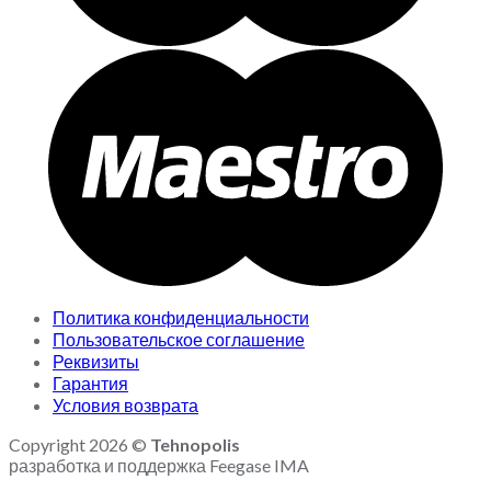
Политика конфиденциальности
Пользовательское соглашение
Реквизиты
Гарантия
Условия возврата
Copyright 2026 ©
Tehnopolis
разработка и поддержка Feegase IMA