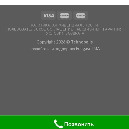
ПОЛИТИКА КОНФИДЕНЦИАЛЬНОСТИ
ПОЛЬЗОВАТЕЛЬСКОЕ СОГЛАШЕНИЕ
РЕКВИЗИТЫ
ГАРАНТИЯ
УСЛОВИЯ ВОЗВРАТА
Copyright 2026 ©
Tehnopolis
разработка и поддержка Feegase IMA
Позвонить