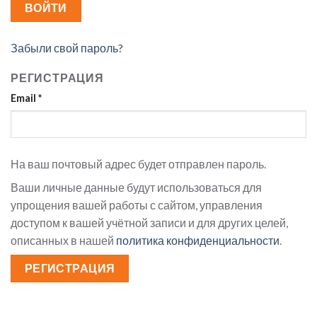
ВОЙТИ
Забыли свой пароль?
РЕГИСТРАЦИЯ
Email
*
На ваш почтовый адрес будет отправлен пароль.
Ваши личные данные будут использоваться для
упрощения вашей работы с сайтом, управления
доступом к вашей учётной записи и для других целей,
описанных в нашей
политика конфиденциальности
.
РЕГИСТРАЦИЯ