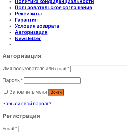
Политика конфиденциальности
Пользовательское соглашение
Реквизиты
Гарантия
Условия возврата
Авторизация
Newsletter
Авторизация
Имя пользователя или email
*
Пароль
*
Запомнить меня
Войти
Забыли свой пароль?
Регистрация
Email
*