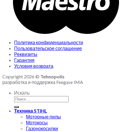
Политика конфиденциальности
Пользовательское соглашение
Реквизиты
Гарантия
Условия возврата
Copyright 2026 ©
Tehnopolis
разработка и поддержка Feegase IMA
Искать:
Техника STIHL
Моторные пилы
Мотокосы
Газонокосилки