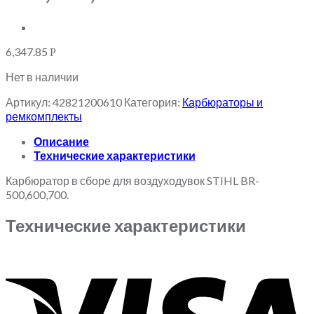
6,347.85
Р
Нет в наличии
Артикул:
42821200610
Категория:
Карбюраторы и
ремкомплекты
Описание
Технические характеристики
Карбюратор в сборе для воздуходувок STIHL BR-
500,600,700.
Технические характеристики